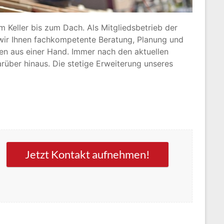
 Keller bis zum Dach. Als Mitgliedsbetrieb der
wir Ihnen fachkompetente Beratung, Planung und
n aus einer Hand. Immer nach den aktuellen
rüber hinaus. Die stetige Erweiterung unseres
Jetzt Kontakt aufnehmen!