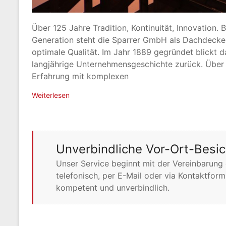
Über 125 Jahre Tradition, Kontinuität, Innovation. B
Generation steht die Sparrer GmbH als Dachdecker
optimale Qualität. Im Jahr 1889 gegründet blickt 
langjährige Unternehmensgeschichte zurück. Übe
Erfahrung mit komplexen
Weiterlesen
Unverbindliche Vor-Ort-Besic
Unser Service beginnt mit der Vereinbarung
telefonisch, per E-Mail oder via Kontaktform
kompetent und unverbindlich.