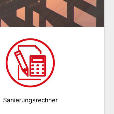
Sanierungsrechner