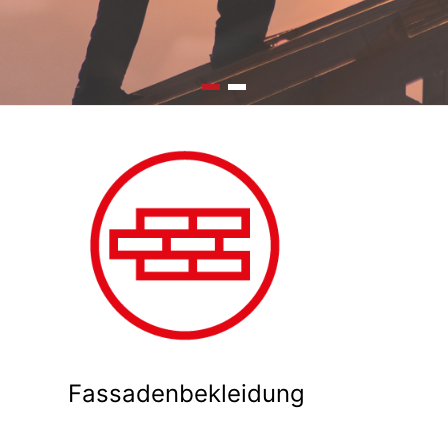
Fassadenbekleidung