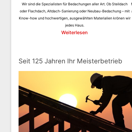
Wir sind die Spezialisten für Bedachungen aller Art. Ob Steildach
oder Flachdach, Altdach-Sanierung oder Neubau-Bedachung – mit
Know-how und hochwertigen, ausgewählten Materialien krönen wir
jedes Haus.
Weiterlesen
Seit 125 Jahren Ihr Meisterbetrieb