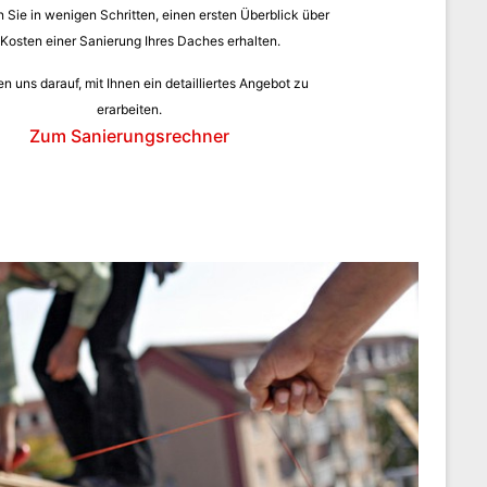
 Sie in wenigen Schritten, einen ersten Überblick über
 Kosten einer Sanierung Ihres Daches erhalten.
en uns darauf, mit Ihnen ein detailliertes Angebot zu
erarbeiten.
Zum Sanierungsrechner