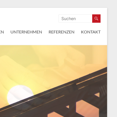
EN
UNTERNEHMEN
REFERENZEN
KONTAKT