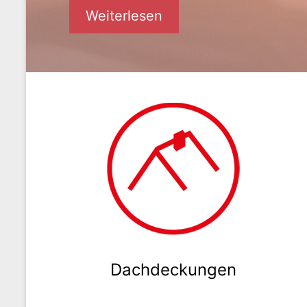
Weiterlesen
Dachdeckungen